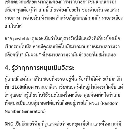
เช่นเดียวกับสล็อต หากคุณต้องการทราบวิธีการชนะ บนเครื่อง
สล็อต คุณต้องรู้ว่า เกมนี้ เกี่ยวข้องกับอะไร ช่องจ่ายเงิน จะแสดง
รายการการจ่ายเงิน ทั้งหมด สำหรับสัญลักษณ์ รวมถึง รายละเอียด
เกมโบนัส
จาก paytable คุณจะเห็นว่าใหญ่รางวัลที่มีและสิ่งที่เกี่ยวข้องเมื่อ
เรียกรอบโบนัส หากมีคุณสมบัติโบนัสมากมายอาจหมายความว่า
สล็อตนั้น“ ผันผวน” ซึ่งหมายความว่ามันจ่ายออกไม่สม่ำเสมอ
4. รู้ว่าทุกการหมุนเป็นอิสระ
ผู้เล่นสล็อตในคาสิโน ชอบที่จะรอ อยู่ที่เครื่องที่ไม่ได้จ่ายเงินมาสัก
พัก
1168สล็อต
พวกเขาคิดว่าชัยชนะครั้งใหญ่กำลังจะเกิดขึ้น แต่
ถ้าคุณอยากรู้เกี่ยวกับวิธีชนะในเครื่องสล็อต คุณต้องเข้าใจว่าเกม
ทั้งหมดเป็นแบบสุ่ม ซอฟต์แวร์สล็อตอยู่ภายใต้ RNGs (Random
Number Generators)
RNG เป็นอัลกอริทึม ที่ดูแลวงล้อว่าจะหยุด เมื่อใด และที่ไหน แต่มี