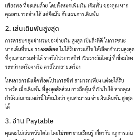
เพียงพอ ที่จะเล่นด้วย โดยทั้งหมดเพิ่มเงิน เดิมพัน ของคุณ หาก
คุณสามารถจ่ายได้ แต่ยึดมั่น กับแผนการเดิมพัน
2. เล่นเดิมพันสูงสุด
การครอบคลุมจำนวนช่องจ่ายเงิน สูงสุด เป็นสิ่งที่ดี ในการชนะ
หากเส้นที่ชนะ
1168สล็อต
ไม่ได้รับการแก้ไข ให้เลือกจำนวนสูงสุด
ที่คุณสามารถทำได้ รางวัลโปรเกรสซีฟ เป็นรางวัลใหญ่ ที่เชื่อมโยง
ระหว่างเครื่อง หรือ คาสิโนหลายเครื่อง
ในหลายกรณีแจ็คพ็อตโปรเกรสซีฟ สามารถเพียง แต่จะได้รับ
รางวัล เมื่อเดิมพัน ที่สูงสุดสัดส่วน การถือหุ้น ที่เป็นไปได้ หากคุณ
กำลังเล่นเกมเหล่านี้ ให้แน่ใจว่า คุณสามารถ จ่ายเงินเดิมพัน สูงสุด
ได้
3. อ่าน Paytable
คุณจะไม่เล่นพนันไฮโล โดยไม่พยายามเรียนรู้ เกี่ยวกับ กฎการเล่น