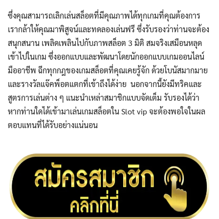
ซึ่งคุณสามารถเลิกเล่นสล็อตที่มีคุณภาพได้ทุกเกมที่คุณต้องการ
เรากล้าให้คุณมาพิสูจน์และทดลองเล่นฟรี ซึ่งรับรองว่าท่านจะต้อง
สนุกสนาน เพลิดเพลินไปกับภาพสล็อต 3 มิติ สมจริงเสมือนหลุด
เข้าไปในเกม ซึ่งออกแบบและพัฒนาโดยนักออกแบบเกมออนไลน์
มืออาชีพ ฉีกทุกกฎของเกมสล็อตที่คุณเคยรู้จัก ด้วยโบนัสมากมาย
และรางวัลแจ๊คพ็อตแตกที่เข้าถึงได้ง่าย นอกจากนี้ยังมีทริคและ
สูตรการเล่นต่าง ๆ แนะนำเหล่าสมาชิกแบบจัดเต็ม รับรองได้ว่า
หากท่านใดได้เข้ามาเล่นเกมสล็อตใน Slot vip จะต้องพอใจในผล
ตอบแทนที่ได้รับอย่างแน่นอน