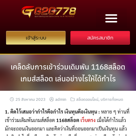
เข้าสู่ระบบ
สมัครสมาชิก
เคล็ดลับการเข้าร่วมเดิมพัน 1168สล็อต
เกมส์สล็อต เล่นอย่างไรให้ได้กำไร
25 สิงหาคม 2023
admin
สล็อตออนไลน์
,
บริการทั้งหมด
1. คิดไว้เสมอว่ากำไรคือกำไร เงินทุนคือเงินทุน :
หลาย ๆ ท่านที่
เข้าร่วมเดิมพันเกมส์สล็อต
1168สล็อต
เว็บตรง
เมื่อได้กำไรแล้ว
มักจะถอนเงินออกมา และคิดว่าเงินที่ถอนออกมาเป็นเงินทุน แล้ว