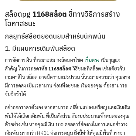
1168สล็อต
สล็อตpg
ชี้ทางวิธีการสร้าง
โอกาสชนะ
กลยุทธ์สล็อตยอดนิยมสำหรับนักพนัน
1. มีแผนการเดิมพันสล็อต
การจัดการเงิน ที่เหมาะสม กงล้อมหาโชค
เว็บตรง
เป็นกุญแจ
สำคัญ ในการถอดรหัส
1168สล็อต
วิธีชนะที่สล็อต เช่นเดียวกับ
เกมคาสิโน สล็อต อาจมีความแปรปรวน นั่นหมายความว่า คุณอาจ
มีการลดลง เป็นเวลานาน ก่อนที่จะชนะ เงินของคุณ ต้องสามารถ
จับชิงช้าได้
อย่าออกราคาตัวเอง หากสามารถ เปลี่ยนแปลงเหรียญ และเงินเดิม
พันได้ให้เลือกเดิมพัน ที่เป็นสัดส่วน กับงบประมาณทั้งหมดของคุณ
ตัวอย่างเช่น หากคุณมีเงิน 100 ดอลลาร์ฮ่องกงในการเล่นอย่าวาง
เดิมพัน มากกว่า HKD1 ต่อการหมุน สิ่งนี้ทำให้คุณมีพื้นที่วางขา