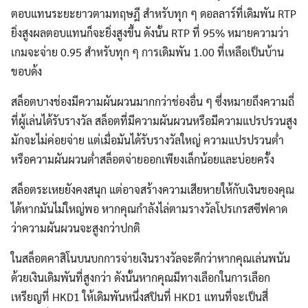
ตอบแทนระยะยาวตามทฤษฎี สำหรับทุก ๆ ดอลลาร์ที่เดิมพัน RTP
ยิ่งสูงผลตอบแทนก็จะยิ่งสูงขึ้น ดังนั้น RTP ที่ 95% หมายความว่า
เกมจะจ่าย 0.95 สำหรับทุก ๆ การเดิมพัน 1.00 ที่เหลือเป็นบ้าน
ขอบด้ง
สล็อตบางช่องมีความผันผวนมากกว่าช่องอื่น ๆ ซึ่งหมายถึงความถี่
ที่ผู้เล่นได้รับรางวัล สล็อตที่มีความผันผวนหรือมีความแปรปรวนสูง
มักจะไม่ค่อยจ่าย แต่เมื่อมันได้รับรางวัลใหญ่ ความแปรปรวนต่ำ
หรือความผันผวนต่ำสล็อตจ่ายออกเพียงเล็กน้อยและบ่อยครั้ง
สล็อตระเหยยังคงสนุก แต่อาจสร้างความเสียหายให้กับเงินของคุณ
ได้หากมันไม่ใหญ่พอ หากคุณกำลังไล่ตามรางวัลโปรเกรสซีฟคาด
ว่าความผันผวนจะสูงกว่าปกติ
ในสล็อตคาสิโนบนบกการจ่ายเงินรางวัลจะดีกว่าหากคุณเล่นพนัน
ด้วยเงินเดิมพันที่สูงกว่า ดังนั้นหากคุณมีทางเลือกในการเลือก
เหรียญที่ HKD1 ให้เดิมพันหนึ่งสปินที่ HKD1 แทนที่จะเป็นสี่