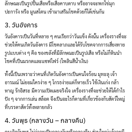
ลักษณะเป็นรูปปั้นเสือหรือเสือคาบดาบ หรืออาจจะพกไข่มุก
ปะการัง หรือ มูนสโตน เข้ามาเสริมโชคด้วยก็ได้เช่นกัน
3. วันอังคาร
วันอังคารเป็นวันที่หลาย ๆ คนเรียกว่าวันแข็ง ดังนั้น เครื่องรางที่จะ
ช่วยให้คนเกิดวันอังคาร มีโชคลาภและได้รับโชคจากการเสี่ยงทาย
รูปแบบต่าง ๆ คือ ของขลังที่มีลักษณะเป็นรูปเสือ หรือไม่ก็หินนำ
โชคที่เป็นมรกตและแซฟไฟร์ (ไพลินสีน้ำเงิน)
ทั้งนี้เป็นเพราะว่าคนที่เกิดวันอังคารเป็นคนใจร้อน มุทะลุ เจ้า
อารมณ์ ไม่ยอมใครง่าย ๆ โกรธง่ายแต่ก็หายเร็ว ใช้เงินเก่ง กล้า
หาญ รักอิสระ มีความเปิดเผยจริงใจ เครื่องรางที่จะช่วยให้ได้กำไร
ปัง ๆ จากการเล่น สล็อต จึงเป็นอะไรก็ตามที่เกี่ยวข้องกับสัตว์ใหญ่
ที่บรรดาสัตว์ทั้งหลายกลัว
4. วันพุธ (กลางวัน – กลางคืน)
คนเกิดวันพุธ ไม่ว่าจะเป็นกลางวันหรือกลางคืน ส่วนใหญ่แล้วจะมี