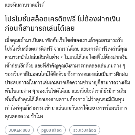
และหินลาบราดอไรต์
โปรโมชั่นสล็อตเครดิตฟรี ไม่ต้องฝากเงิน
ก่อนก็สามารถเล่นได้เลย
เมื่อคุณเข้ามาเป็นสมาชิกกับเว็บไซต์ของเราแล้วคุณสามารถรับ
โปรโมชั่นสล็อตเครดิตฟรี จากเราได้เลย และเครดิตฟรีเหล่านี้คุณ
สามารถนำไปเล่นเดิมพันต่าง ๆ ในเกมได้เลย โดยที่ไม่ต้องฝากเงิน
เข้าก่อนอีกด้วย และที่สำคัญคุณยังสามารถทดลองเล่นเกมต่าง ๆ
ของเว็บคาสิโนออนไลน์ได้อีกด้วย ซึ่งการทดลองเล่นเป็นการฝึกฝน
ประสบการณ์ในการเล่นเกมหากเกิดความชำนาญก็สามารถวางเดิม
พันในเกมต่าง ๆ ของเว็บไซต์ได้เลย และเว็บไซต์เราก็ยังมีการเดิม
พันขั้นต่ำคุณได้เลือกเองตามความต้องการ ไม่ว่าคุณจะมีเงินทุน
เท่าไหร่คุณก็สามารถเข้ามาเล่นเกมกับเราได้เลย เราพร้อมบริการ
คุณตลอด 24 ชั่วโมง
JOKER 888
pg88 สล็อต
รวมเว็บสล็อต