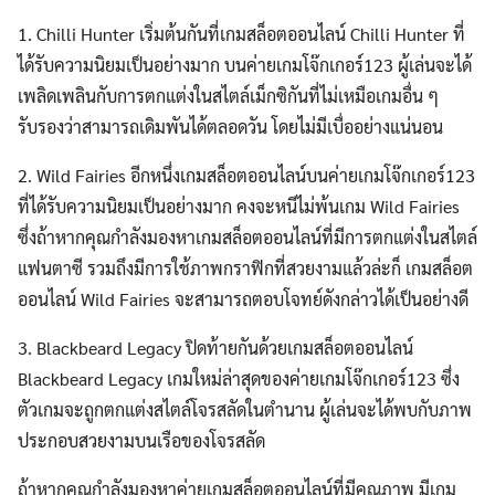
1. Chilli Hunter เริ่มต้นกันที่เกมสล็อตออนไลน์ Chilli Hunter ที่
ได้รับความนิยมเป็นอย่างมาก บนค่ายเกมโจ๊กเกอร์123 ผู้เล่นจะได้
เพลิดเพลินกับการตกแต่งในสไตล์เม็กซิกันที่ไม่เหมือเกมอื่น ๆ
รับรองว่าสามารถเดิมพันได้ตลอดวัน โดยไม่มีเบื่ออย่างแน่นอน
2. Wild Fairies อีกหนึ่งเกมสล็อตออนไลน์บนค่ายเกมโจ๊กเกอร์123
ที่ได้รับความนิยมเป็นอย่างมาก คงจะหนีไม่พ้นเกม Wild Fairies
ซึ่งถ้าหากคุณกำลังมองหาเกมสล็อตออนไลน์ที่มีการตกแต่งในสไตล์
แฟนตาซี รวมถึงมีการใช้ภาพกราฟิกที่สวยงามแล้วล่ะก็ เกมสล็อต
ออนไลน์ Wild Fairies จะสามารถตอบโจทย์ดังกล่าวได้เป็นอย่างดี
3. Blackbeard Legacy ปิดท้ายกันด้วยเกมสล็อตออนไลน์
Blackbeard Legacy เกมใหม่ล่าสุดของค่ายเกมโจ๊กเกอร์123 ซึ่ง
ตัวเกมจะถูกตกแต่งสไตล์โจรสลัดในตำนาน ผู้เล่นจะได้พบกับภาพ
ประกอบสวยงามบนเรือของโจรสลัด
ถ้าหากคุณกำลังมองหาค่ายเกมสล็อตออนไลน์ที่มีคุณภาพ มีเกม