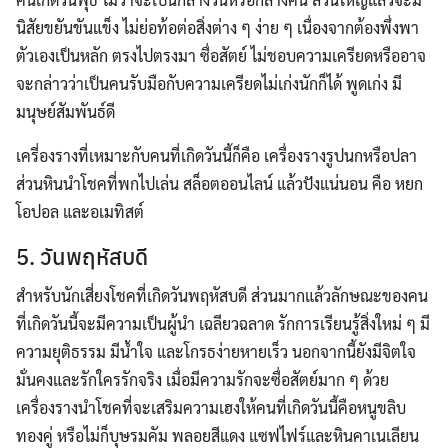
นิสัยขยันขันแข็ง ไม่ย่อท้อต่อสิ่งต่าง ๆ ง่าย ๆ เนื่องจากต้องพึ่งพา
ตัวเองเป็นหลัก ตรงไปตรงมา ซื่อสัตย์ ไม่ชอบความเครียดหรืออาจ
จะกล่าวว่าเป็นคนรับมือกับความเครียดไม่เก่งนักก็ได้ พูดเก่ง มี
มนุษย์สัมพันธ์ดี
เครี่องรางที่เหมาะกับคนที่เกิดวันนี้ก็คือ เครื่องรางรูปนกหรือปลา
ส่วนหินนำโชคที่พกไปเล่น สล็อตออนไลน์ แล้วปังแน่นอน คือ หยก
โอปอล และอเมทิสต์
5. วันพฤหัสบดี
สำหรับนักเสี่ยงโชคที่เกิดวันพฤหัสบดี ส่วนมากแล้วลักษณะของคน
ที่เกิดวันนี้จะมีความเป็นผู้นำ เฉลียวฉลาด รักการเรียนรู้สิ่งใหม่ ๆ มี
ความยุติธรรม มีน้ำใจ และโกรธง่ายหายเร็ว นอกจากนี้ยังมีจิตใจ
มั่นคงและรักใครรักจริง เมื่อมีความรักจะซื่อสัตย์มาก ๆ ด้วย
เครื่องรางนำโชคที่จะเสริมความเฮงให้คนที่เกิดวันนี้คือหนูขลิบ
ทองคู่ หรือไม่ก็บุษรมคัม พลอยสีแดง แซฟไฟร์และหินคาเนเลียน