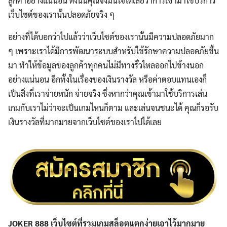
ลูกค้าอย่างแน่นอน ดังนั้นคุณจึงมั่นใจได้เลยว่าการเข้ามาใช้บริการ
เว็บไซต์ของเรานั้นปลอดภัยจริง ๆ
อย่างที่ได้บอกว่าไปแล้วว่าเว็บไซต์ของเรานั้นมีความปลอดภัยมาก
ๆ เพราะเราได้มีการพัฒนาระบบสำหรับใช้รักษาความปลอดภัยขึ้น
มา ทำให้ข้อมูลของลูกค้าทุกคนไม่มีทางรั่วไหลออกไปข้างนอก
อย่างแน่นอน อีกทั้งในเรื่องของเงินรางวัล หรือค่าตอบแทนเองก็
เป็นสิ่งที่เราจ่ายหนัก จ่ายจริง ซึ่งหากว่าคุณเข้ามาใช้บริการเล่น
เกมกับเราไม่ว่าจะเป็นเกมไหนก็ตาม และเล่นจนชนะได้ คุณก็รอรับ
เงินรางวัลที่มากมายจากเว็บไซต์ของเราไปได้เลย
JOKER 888 เว็บไซต์ที่รวมเกมสล็อตแตกง่ายเอาไว้มากมาย