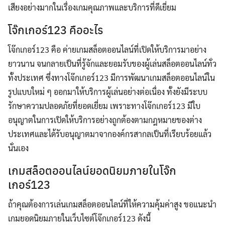
เสียงอย่างมากในเรื่องเกมคุณภาพและบริการที่ดีเยี่ยม
โจ๊กเกอร์123 คืออะไร
โจ๊กเกอร์123 คือ ค่ายเกมสล็อตออนไลน์ที่เปิดให้บริการมาอย่าง
ยาวนาน จนกลายเป็นที่รู้จักและยอมรับของผู้เล่นสล็อตออนไลน์ทั่ว
ทั้งประเทศ ซึ่งทางโจ๊กเกอร์123 มีการพัฒนาเกมสล็อตออนไลน์ใน
รูปแบบใหม่ ๆ ออกมาให้บริการผู้เล่นอย่างต่อเนื่อง ทั้งยังมีระบบ
รักษาความปลอดภัยที่ยอดเยี่ยม เพราะทางโจ๊กเกอร์123 มีใบ
อนุญาตในการเปิดให้บริการอย่างถูกต้องตามกฎหมายของต่าง
ประเทศและได้รับอนุญาตมาจากองค์กรสากลเป็นที่เรียบร้อยแล้ว
นั่นเอง
เกมสล็อตออนไลน์ยอดนิยมภายในโจ๊ก
เกอร์123
ถ้าคุณต้องการเล่นเกมสล็อตออนไลน์ที่ให้ความคุ้มค่าสูง ขอแนะนำ
เกมยอดนิยมภายในเว็บไซต์โจ๊กเกอร์123 ดังนี้