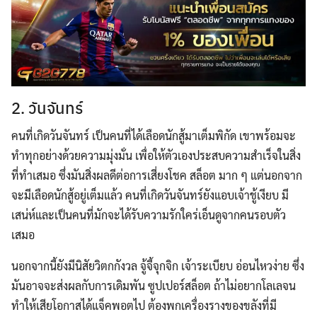
2. วันจันทร์
คนที่เกิดวันจันทร์ เป็นคนที่ได้เลือดนักสู้มาเต็มพิกัด เขาพร้อมจะ
ทำทุกอย่างด้วยความมุ่งมั่น เพื่อให้ตัวเองประสบความสำเร็จในสิ่ง
ที่ทำเสมอ ซึ่งมันสิ่งผลดีต่อการเสี่ยงโชค สล็อต มาก ๆ แต่นอกจาก
จะมีเลือดนักสู้อยู่เต็มแล้ว คนที่เกิดวันจันทร์ยังแอบเจ้าชู้เงียบ มี
เสน่ห์และเป็นคนที่มักจะได้รับความรักใคร่เอ็นดูจากคนรอบตัว
เสมอ
นอกจากนี้ยังมีนิสัยวิตกกังวล จู้จี้จุกจิก เจ้าระเบียบ อ่อนไหวง่าย ซึ่ง
มันอาจจะส่งผลกับการเดิมพัน ซูปเปอร์สล็อต ถ้าไม่อยากโลเลจน
ทำให้เสียโอกาสได้แจ็คพอตไป ต้องพกเครื่องรางของขลังที่มี