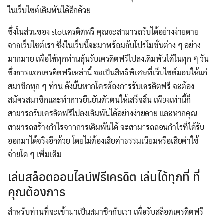
ในเว็บไซต์เดิมพันได้อีกด้วย
ซึ่งในส่วนของ slotเครดิตฟรี คุณจะสามารถรับได้อย่างง่ายดาย
จากเว็บไซต์เรา ซึ่งในเว็บนี้จะมาพร้อมกับโปรโมชั่นต่าง ๆ อย่าง
มากมาย เพื่อให้ทุกท่านลุ้นรับเครดิตฟรีไปลงเดิมพันได้ในทุก ๆ วัน
ซึ่งการแจกเครดิตฟรีเหล่านี้ จะเป็นสิทธิพิเศษที่เว็บไซต์มอบให้แก่
สมาชิกทุก ๆ ท่าน ดังนั้นหากใครต้องการรับเครดิตฟรี จะต้อง
สมัครสมาชิกและทำการยืนยันตัวตนให้เสร็จสิ้น เพียงเท่านี้ก็
สามารถรับเครดิตฟรีไปลงเดิมพันได้อย่างง่ายดาย และหากคุณ
สามารถสร้างกำไรจากการเดิมพันได้ จะสามารถถอนกำไรที่ได้รับ
ออกมาได้จริงอีกด้วย โดยไม่ต้องเสียค่าธรรมเนียมหรือเสียค่าใช้
จ่ายใด ๆ เพิ่มเติม
เล่นสล็อตออนไลน์ฟรีเครดิต เล่นได้ทุกที่ ที่
คุณต้องการ
สำหรับท่านที่จะเข้ามาเป็นสมาชิกกับเรา เพื่อรับสล็อตเครดิตฟรี