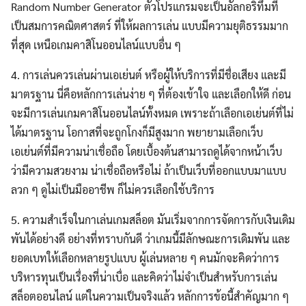
Random Number Generator ตัวโปรแกรมจะเป็นอัลกอริทึมที่
เป็นสมการคณิตศาสตร์ ที่ให้ผลการเล่น แบบมีความยุติธรรมมาก
ที่สุด เหนือเกมคาสิโนออนไลน์แบบอื่น ๆ
4. การเล่นควรเล่นผ่านเอเย่นต์ หรือผู้ให้บริการที่มีชื่อเสียง และมี
มาตรฐาน นี่คือหลักการเล่นง่าย ๆ ที่ต้องเข้าใจ และเลือกให้ดี ก่อน
จะมีการเล่นเกมคาสิโนออนไลน์ทั้งหมด เพราะถ้าเลือกเอเย่นต์ที่ไม่
ได้มาตรฐาน โอกาสที่จะถูกโกงก็มีสูงมาก พยายามเลือกเว็บ
เอเย่นต์ที่มีความน่าเชื่อถือ โดยเบื้องต้นสามารถดูได้จากหน้าเว็บ
ว่ามีความสวยงาม น่าเชื่อถือหรือไม่ ถ้าเป็นเว็บที่ออกแบบมาแบบ
ลวก ๆ ดูไม่เป็นมืออาชีพ ก็ไม่ควรเลือกใช้บริการ
5. ความสำเร็จในกาเล่นเกมสล็อต มันเริ่มจากการจัดการกับเงินเดิม
พันได้อย่างดี อย่างที่ทราบกันดี ว่าเกมนี้มีลักษณะการเดิมพัน และ
ยอดเบทให้เลือกหลายรูปแบบ ผู้เล่นหลาย ๆ คนมักจะคิดว่าการ
บริหารทุนเป็นเรื่องที่น่าเบื่อ และคิดว่าไม่จำเป็นสำหรับการเล่น
สล็อตออนไลน์ แต่ในความเป็นจริงแล้ว หลักการข้อนี้สำคัญมาก ๆ