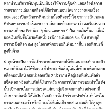
หากท่านบริการเงินทุนเป็น มันจะให้ความคุ้มค่า และสร้างโอกาส
รวยจากการเล่นเกมสล็อตได้ดีกว่าแน่นอน โดยการวางแผนเรื่อง
ยอด Bet : เป็นหลักการที่คนส่วนน้อยที่จะเข้าใจ จากการสังเกตคน
ที่ประสบความสำเร็จจากการเล่นเกมสล็อตจะพบว่า จะเริ่มต้นจาก
การเล่นที่ยอด Bet น้อย ๆ ก่อน และค่อย ๆ ปั้นยอดเงินขึ้นมา เมื่อมี
ยอดเงินเพิ่มขึ้นในระดับหนึ่ง จะมีการเพิ่มยอด Bet ขึ้น สาเหตุก็
เพราะ ยิ่งเลือก Bet สูง โอกาสที่จะชนะก็เพิ่มมากขึ้น ยอดที่ชนะก็
สูงขึ้นด้วย
6. สุดท้ายเป็นการตั้งเป้าหมายในการเล่นให้ชัดเจน และทำตามเป้า
หมายที่ตั้งเอาไว้ให้ชัดเจน ซึ่งโดยปกติแล้วผู้เล่นที่เข้ามาเดิมพันเกม
สล็อตออนไลน์ จะแบ่งออกเป็น 2 ประเภท คือผู้เล่นที่เล่นเพื่อล่า
แจ็คพอต หรือเล่นเพื่อได้เงินรางวัล จากการปั่นภาพชนะเท่านั้น ดัง
นั้น เป้าหมายในการเล่นของแต่ละกลุ่มจึงแตกต่างกัน อย่างคนที่
ต้องการเล่นเพื่อให้ได้เงิน ก็จะมีการตั้งเป้าว่า จะทำกำไรเท่าไหร่ใน
การเล่นแต่ละครั้ง หรือถ้าดวงไม่ดีเล่นเสีย จะสามารถเสียได้สูงสุด