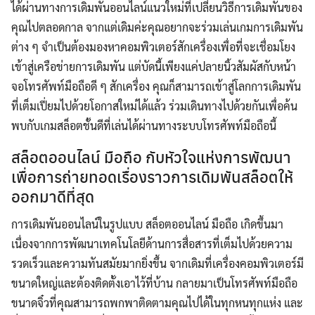
ได้ผ่านทางการเดิมพันออนไลน์แนวใหม่ที่เปลี่ยนวิธีการเดิมพันของ
คุณไปตลอดกาล จากแต่เดิมค่ะคุณอยากจะร่วมเล่นเกมการเดิมพัน
ต่าง ๆ จำเป็นต้องมองหาคอมพิวเตอร์สักเครื่องเพื่อที่จะเชื่อมโยง
เข้าสู่เครือข่ายการเดิมพัน แต่บัดนี้เพียงแค่ปลายนิ้วสัมผัสกับหน้า
จอโทรศัพท์มือถือดี ๆ สักเครื่อง คุณก็สามารถเข้าสู่โลกการเดิมพัน
ที่เต็มเปี่ยมไปด้วยโอกาสใหม่ได้แล้ว ร่วมเดินทางไปด้วยกันเพื่อค้น
พบกับเกมสล็อตชั้นดีที่เล่นได้ผ่านทางระบบโทรศัพท์มือถือนี้
สล็อตออนไลน์ มือถือ กับหัวใจแห่งการพัฒนา
เพื่อการถ่ายทอดเรื่องราวการเดิมพันสล็อตให้
ออกมาดีที่สุด
การเดิมพันออนไลน์ในรูปแบบ สล็อตออนไลน์ มือถือ เกิดขึ้นมา
เนื่องจากการพัฒนาเทคโนโลยีด้านการสื่อสารที่เต็มไปด้วยความ
รวดเร็วและความทันสมัยมากยิ่งขึ้น จากเดิมที่เครื่องคอมพิวเตอร์มี
ขนาดใหญ่และต้องติดตั้งเอาไว้ที่บ้าน กลายมาเป็นโทรศัพท์มือถือ
ขนาดจิ๋วที่คุณสามารถพกพาติดตามคุณไปได้ในทุกหนทุกแห่ง และ