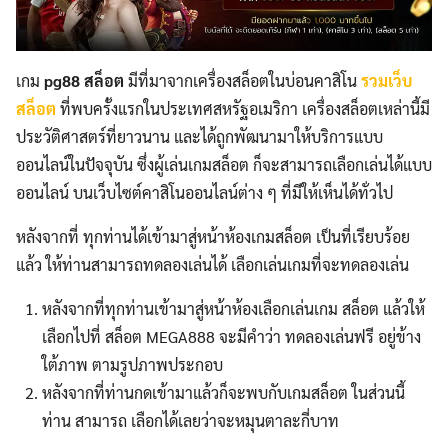
เกม
pg88 สล็อต
มีที่มาจากเครื่องสล็อตในบ่อนคาสิโน
รวมเว็บ
สล็อต
ที่พบครั้งแรกในประเทศสหรัฐอเมริกา เครื่องสล็อตเหล่านี้มี
ประวัติศาสตร์ที่ยาวนาน และได้ถูกพัฒนามาให้บริการแบบ
ออนไลน์ในปัจจุบัน ซึ่งผู้เล่นเกมสล็อต ก็จะสามารถเลือกเล่นได้แบบ
ออนไลน์ บนเว็บไซต์คาสิโนออนไลน์ต่าง ๆ ที่มีให้เห็นได้ทั่วไป
หลังจากที่ ทุกท่านได้เข้ามาสู่หน้าห้องเกมสล็อต เป็นที่เรียบร้อย
แล้ว ให้ท่านสามารถทดลองเล่นได้ เลือกเล่นเกมที่จะทดลองเล่น
หลังจากที่ทุกท่านเข้ามาสู่หน้าห้องเลือกเล่นเกม สล็อต แล้วให้
เลือกไปที่ สล็อต MEGA888 จะมีคำว่า ทดลองเล่นฟรี อยู่ข้าง
ใต้ภาพ ตามรูปภาพประกอบ
หลังจากที่ท่านกดเข้ามาแล้วก็จะพบกับเกมสล็อต ในส่วนนี้
ท่าน สามารถ เลือกได้เลยว่าจะหมุนตาละกี่บาท