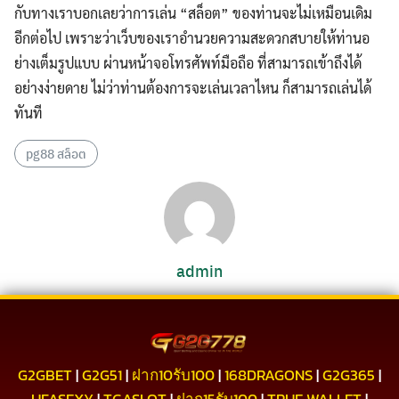
กับทางเราบอกเลยว่าการเล่น “สล็อต” ของท่านจะไม่เหมือนเดิม
อีกต่อไป เพราะว่าเว็บของเราอำนวยความสะดวกสบายให้ท่านอ
ย่างเต็มรูปแบบ ผ่านหน้าจอโทรศัพท์มือถือ ที่สามารถเข้าถึงได้
อย่างง่ายดาย ไม่ว่าท่านต้องการจะเล่นเวลาไหน ก็สามารถเล่นได้
ทันที
pg88 สล็อต
admin
G2GBET
|
G2G51
|
ฝาก10รับ100
|
168DRAGONS
|
G2G365
|