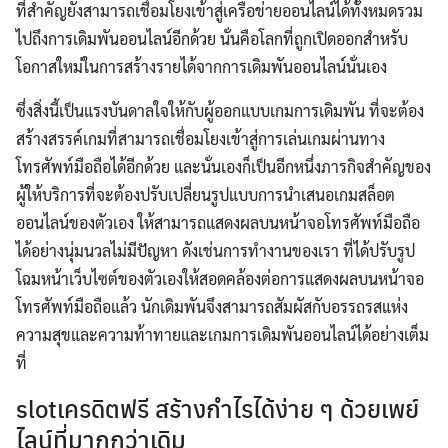
ที่สำคัญยังสามารถเชื่อมโยงเข้าสู่เครือข่ายออนไลน์ได้ทั้งหมดรวม
ไปถึงการเดิมพันออนไลน์อีกด้วย นั่นคือโลกที่ถูกเปิดออกสำหรับ
โอกาสใหม่ในการสร้างรายได้จากการเดิมพันออนไลน์นั่นเอง
ซึ่งสิ่งนี้เป็นแรงบันดาลใจให้กับผู้ออกแบบเกมการเดิมพัน ที่จะต้อง
สร้างสรรค์เกมที่สามารถเชื่อมโยงเข้าสู่การเล่นเกมผ่านทาง
โทรศัพท์มือถือได้อีกด้วย และนั่นเองก็เป็นอีกหนึ่งภารกิจสำคัญของ
ผู้ให้บริการที่จะต้องปรับเปลี่ยนรูปแบบการนำเสนอเกมสล็อต
ออนไลน์ของตัวเอง ให้สามารถแสดงผลบนหน้าจอโทรศัพท์มือถือ
ได้อย่างนุ่มนวลไม่มีปัญหา ดังเช่นการทำงานของเรา ที่ได้ปรับรูป
โฉมหน้าเว็บไซต์ของตัวเองให้สอดคล้องต่อการแสดงผลบนหน้าจอ
โทรศัพท์มือถือแล้ว นักเดิมพันจึงสามารถสัมผัสกับอรรถรสแห่ง
ความสุขและความท้าทายและเกมการเดิมพันออนไลน์ได้อย่างเต็ม
ที่
slotเครดิตฟรี สร้างกำไรได้ง่าย ๆ ด้วยเพย์
ไลน์ที่มากกว่าเดิม