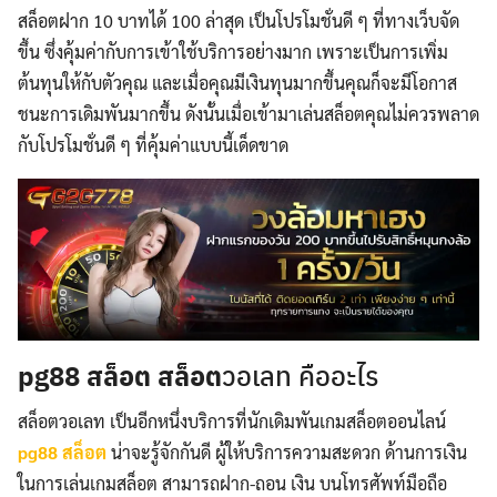
สล็อตฝาก 10 บาทได้ 100 ล่าสุด เป็นโปรโมชั่นดี ๆ ที่ทางเว็บจัด
ขึ้น ซึ่งคุ้มค่ากับการเข้าใช้บริการอย่างมาก เพราะเป็นการเพิ่ม
ต้นทุนให้กับตัวคุณ และเมื่อคุณมีเงินทุนมากขึ้นคุณก็จะมีโอกาส
ชนะการเดิมพันมากขึ้น ดังนั้นเมื่อเข้ามาเล่นสล็อตคุณไม่ควรพลาด
กับโปรโมชั่นดี ๆ ที่คุ้มค่าแบบนี้เด็ดขาด
pg88 สล็อต
สล็อต
วอเลท คืออะไร
สล็อตวอเลท เป็นอีกหนึ่งบริการที่นักเดิมพันเกมสล็อตออนไลน์
pg88 สล็อต
น่าจะรู้จักกันดี ผู้ให้บริการความสะดวก ด้านการเงิน
ในการเล่นเกมสล็อต สามารถฝาก-ถอน เงิน บนโทรศัพท์มือถือ