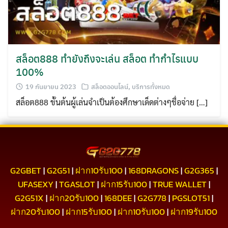
สล็อต888 ทำยังถึงจะเล่น สล็อต ทำกำไรแบบ
100%
19 กันยายน 2023
สล็อตออนไลน์
,
บริการทั้งหมด
สล็อต888 ขั้นต้นผู้เล่นจำเป็นต้องศึกษาเด็ดต่างๆชื่อจ่าย […]
G2GBET
|
G2G51
|
ฝาก10รับ100
|
168DRAGONS
|
G2G365
|
UFASEXY
|
TGASLOT
|
ฝาก15รับ100
|
TRUE WALLET
|
G2G51X
|
ฝาก20รับ100
|
168DEE
|
G2G778
|
PGSLOT51
|
ฝาก20รับ100
|
ฝาก15รับ100
|
ฝาก10รับ100
|
ฝาก19รับ100